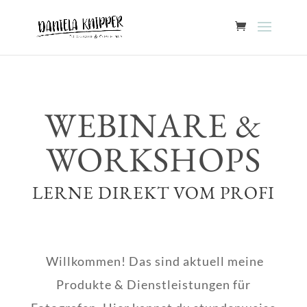
WEBINARE &
WORKSHOPS
LERNE DIREKT VOM PROFI
Willkommen! Das sind aktuell meine
Produkte & Dienstleistungen für