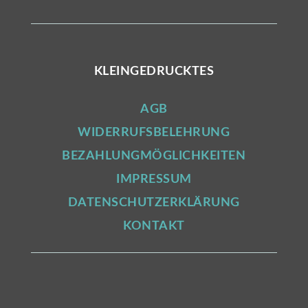
KLEINGEDRUCKTES
AGB
WIDERRUFSBELEHRUNG
BEZAHLUNGMÖGLICHKEITEN
IMPRESSUM
DATENSCHUTZERKLÄRUNG
KONTAKT